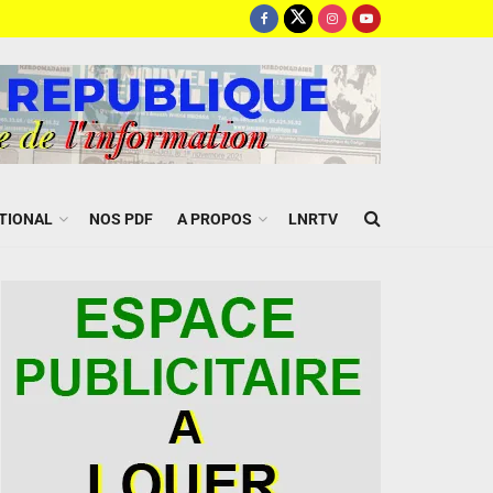
TIONAL
NOS PDF
A PROPOS
LNRTV