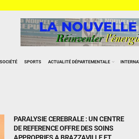
SOCIÉTÉ
SPORTS
ACTUALITÉ DÉPARTEMENTALE
INTERNA
PARALYSIE CEREBRALE : UN CENTRE
DE REFERENCE OFFRE DES SOINS
APPROPRIES A BRAZZAVILLE ET