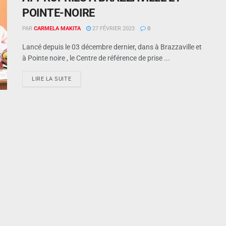
POINTE-NOIRE
PAR
CARMELA MAKITA
27 FÉVRIER 2023
0
Lancé depuis le 03 décembre dernier, dans à Brazzaville et
à Pointe noire , le Centre de référence de prise ...
LIRE LA SUITE