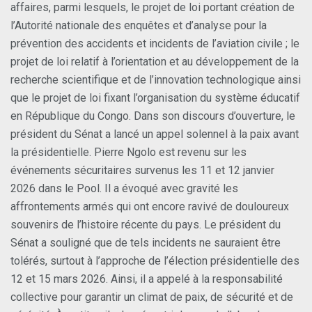
affaires, parmi lesquels, le projet de loi portant création de
l’Autorité nationale des enquêtes et d’analyse pour la
prévention des accidents et incidents de l’aviation civile ; le
projet de loi relatif à l’orientation et au développement de la
recherche scientifique et de l’innovation technologique ainsi
que le projet de loi fixant l’organisation du système éducatif
en République du Congo. Dans son discours d’ouverture, le
président du Sénat a lancé un appel solennel à la paix avant
la présidentielle. Pierre Ngolo est revenu sur les
événements sécuritaires survenus les 11 et 12 janvier
2026 dans le Pool. Il a évoqué avec gravité les
affrontements armés qui ont encore ravivé de douloureux
souvenirs de l’histoire récente du pays. Le président du
Sénat a souligné que de tels incidents ne sauraient être
tolérés, surtout à l’approche de l’élection présidentielle des
12 et 15 mars 2026. Ainsi, il a appelé à la responsabilité
collective pour garantir un climat de paix, de sécurité et de