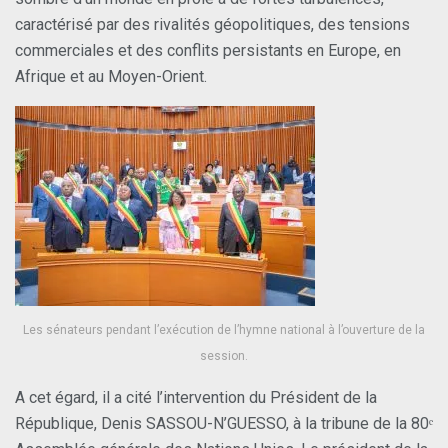
caractérisé par des rivalités géopolitiques, des tensions
commerciales et des conflits persistants en Europe, en
Afrique et au Moyen-Orient.
Les sénateurs pendant l’exécution de l’hymne national à l’ouverture de la
session.
A cet égard, il a cité l’intervention du Président de la
République, Denis SASSOU-N’GUESSO, à la tribune de la 80ᵉ