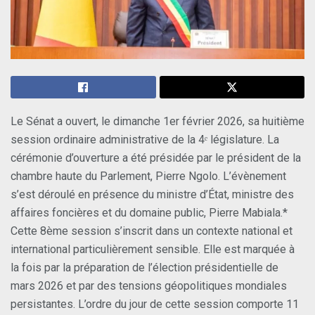
Le Sénat a ouvert, le dimanche 1er février 2026, sa huitième
session ordinaire administrative de la 4ᵉ législature. La
cérémonie d’ouverture a été présidée par le président de la
chambre haute du Parlement, Pierre Ngolo. L’évènement
s’est déroulé en présence du ministre d’État, ministre des
affaires foncières et du domaine public, Pierre Mabiala.*
Cette 8ème session s’inscrit dans un contexte national et
international particulièrement sensible. Elle est marquée à
la fois par la préparation de l’élection présidentielle de
mars 2026 et par des tensions géopolitiques mondiales
persistantes. L’ordre du jour de cette session comporte 11