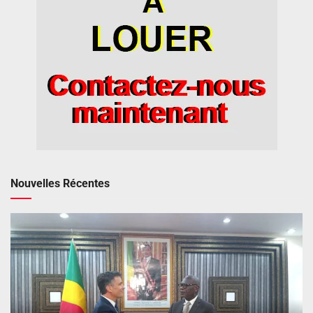
Nouvelles Récentes