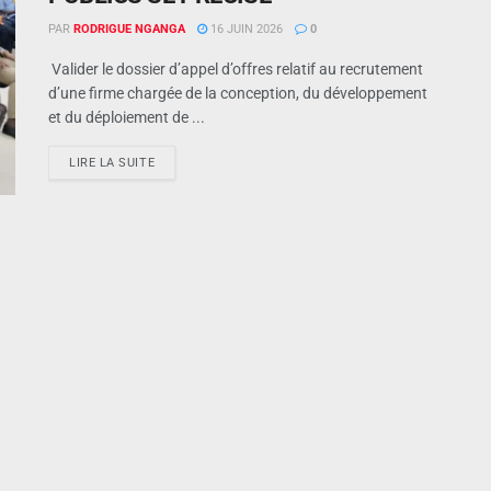
PAR
RODRIGUE NGANGA
16 JUIN 2026
0
Valider le dossier d’appel d’offres relatif au recrutement
d’une firme chargée de la conception, du développement
et du déploiement de ...
LIRE LA SUITE