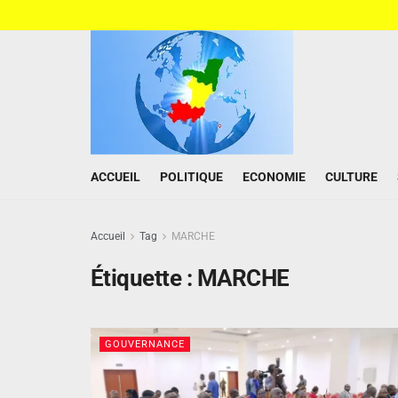
ACCUEIL
POLITIQUE
ECONOMIE
CULTURE
Accueil
Tag
MARCHE
Étiquette :
MARCHE
GOUVERNANCE