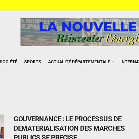
SOCIÉTÉ
SPORTS
ACTUALITÉ DÉPARTEMENTALE
INTERNA
GOUVERNANCE : LE PROCESSUS DE
DEMATERIALISATION DES MARCHES
PUBLICS SE PRECISE