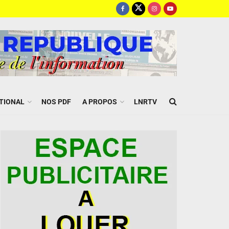
TIONAL
NOS PDF
A PROPOS
LNRTV