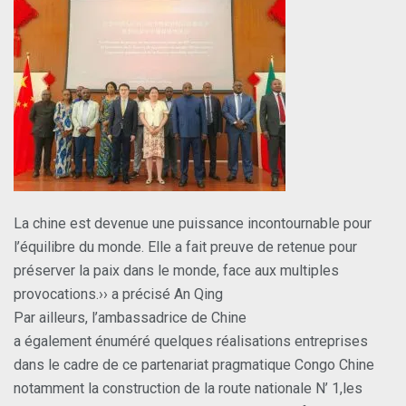
La chine est devenue une puissance incontournable pour
l’équilibre du monde. Elle a fait preuve de retenue pour
préserver la paix dans le monde, face aux multiples
provocations.›› a précisé An Qing
Par ailleurs, l’ambassadrice de Chine
a également énuméré quelques réalisations entreprises
dans le cadre de ce partenariat pragmatique Congo Chine
notamment la construction de la route nationale N’ 1,les