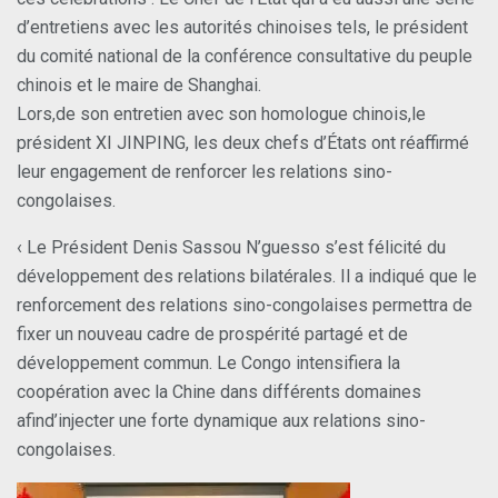
d’entretiens avec les autorités chinoises tels, le président
du comité national de la conférence consultative du peuple
chinois et le maire de Shanghai.
Lors,de son entretien avec son homologue chinois,le
président XI JINPING, les deux chefs d’États ont réaffirmé
leur engagement de renforcer les relations sino-
congolaises.
‹ Le Président Denis Sassou N’guesso s’est félicité du
développement des relations bilatérales. Il a indiqué que le
renforcement des relations sino-congolaises permettra de
fixer un nouveau cadre de prospérité partagé et de
développement commun. Le Congo intensifiera la
coopération avec la Chine dans différents domaines
afind’injecter une forte dynamique aux relations sino-
congolaises.