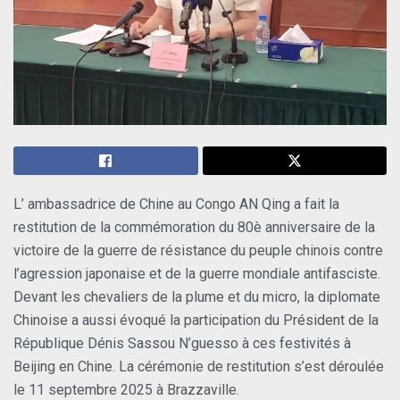
L’ ambassadrice de Chine au Congo AN Qing a fait la
restitution de la commémoration du 80è anniversaire de la
victoire de la guerre de résistance du peuple chinois contre
l’agression japonaise et de la guerre mondiale antifasciste.
Devant les chevaliers de la plume et du micro, la diplomate
Chinoise a aussi évoqué la participation du Président de la
République Dénis Sassou N’guesso à ces festivités à
Beijing en Chine. La cérémonie de restitution s’est déroulée
le 11 septembre 2025 à Brazzaville.